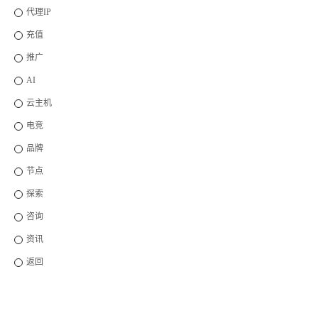
代理IP
充值
推广
AI
云主机
电竞
品牌
节点
探索
咨询
资讯
返回