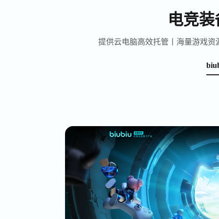
电竞装
提供云电脑高效托管丨海量游戏资
bi