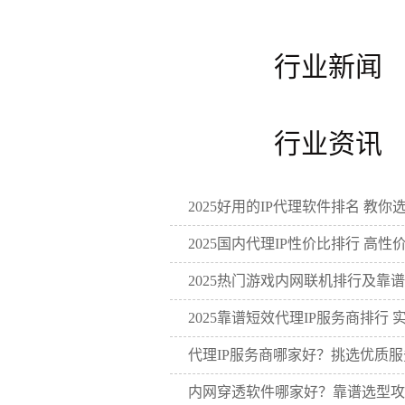
行
行
2025好用的IP代理软件排名 教你选
2025国内代理IP性价比排行 高性价
2025热门游戏内网联机排行及靠
2025靠谱短效代理IP服务商排行 实
代理IP服务商哪家好？挑选优质服务
内网穿透软件哪家好？靠谱选型攻略