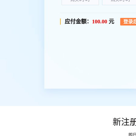
应付金额：
100.00
元
新注册
即