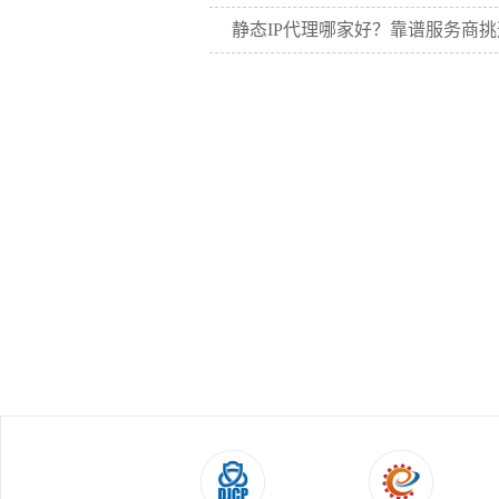
静态IP代理哪家好？靠谱服务商