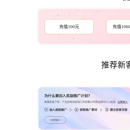
充值100元
充值100
推荐新客