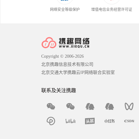
网络安全等级保护
增值电信业务经营许可证
Copyright © 2006-2026
北京携趣信息技术有限公司
北京交通大学携趣云IP网络联合实验室
联系及关注携趣